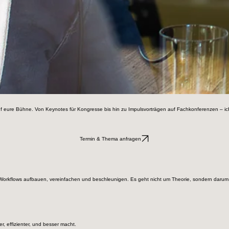
auf eure Bühne. Von Keynotes für Kongresse bis hin zu Impulsvorträgen auf Fachkonferenzen – ic
Termin & Thema anfragen