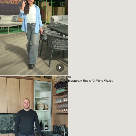
07
Instagram Reels für Wine Wallet