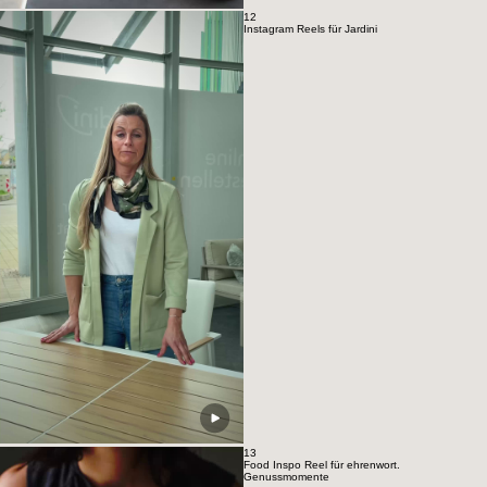
12
Instagram Reels für Jardini