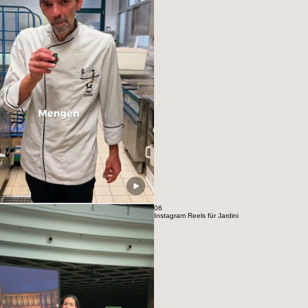
06
Instagram Reels für Jardini